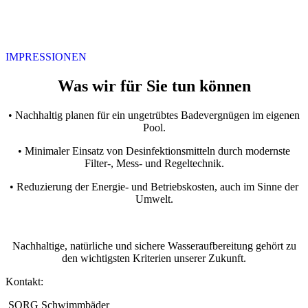
IMPRESSIONEN
Was wir für Sie tun können
• Nachhaltig planen für ein ungetrübtes Badevergnügen im eigenen
Pool.
• Minimaler Einsatz von Desinfektionsmitteln durch modernste
Filter-, Mess- und Regeltechnik.
• Reduzierung der Energie- und Betriebskosten, auch im Sinne der
Umwelt.
Nachhaltige, natürliche und sichere Wasseraufbereitung gehört zu
den wichtigsten Kriterien unserer Zukunft.
Kontakt:
SORG Schwimmbäder