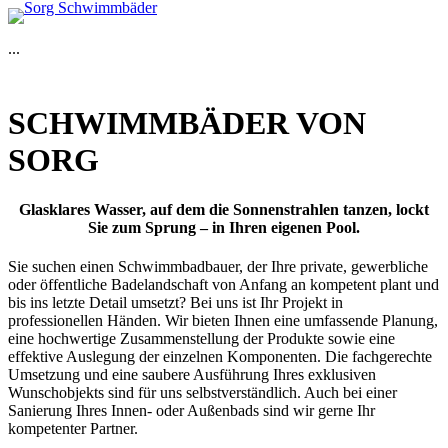
...
SCHWIMMBÄDER VON
SORG
Glasklares Wasser, auf dem die Sonnenstrahlen tanzen, lockt
Sie zum Sprung – in Ihren eigenen Pool.
Sie suchen einen Schwimmbadbauer, der Ihre private, gewerbliche
oder öffentliche Badelandschaft von Anfang an kompetent plant und
bis ins letzte Detail umsetzt? Bei uns ist Ihr Projekt in
professionellen Händen. Wir bieten Ihnen eine umfassende Planung,
eine hochwertige Zusammenstellung der Produkte sowie eine
effektive Auslegung der einzelnen Komponenten. Die fachgerechte
Umsetzung und eine saubere Ausführung Ihres exklusiven
Wunschobjekts sind für uns selbstverständlich. Auch bei einer
Sanierung Ihres Innen- oder Außenbads sind wir gerne Ihr
kompetenter Partner.