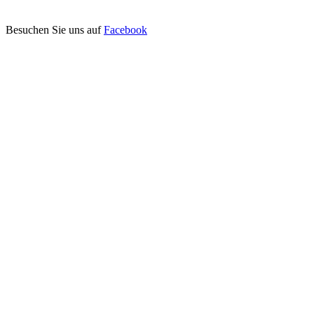
Besuchen Sie uns auf
Facebook