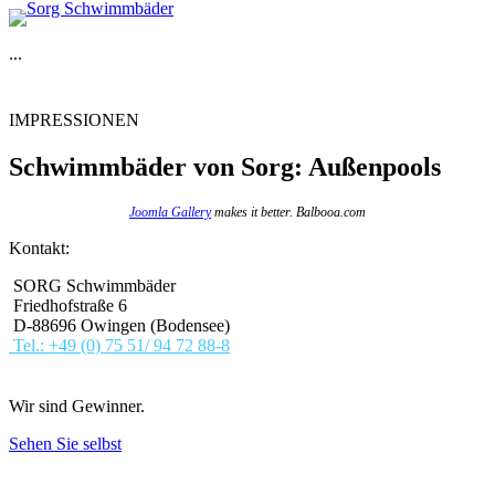
...
IMPRESSIONEN
Schwimmbäder von Sorg: Außenpools
Joomla Gallery
makes it better. Balbooa.com
Kontakt:
SORG Schwimmbäder
Friedhofstraße 6
D-88696 Owingen (Bodensee)
Tel.: +49 (0) 75 51/ 94 72 88-8
Wir sind Gewinner.
Sehen Sie selbst