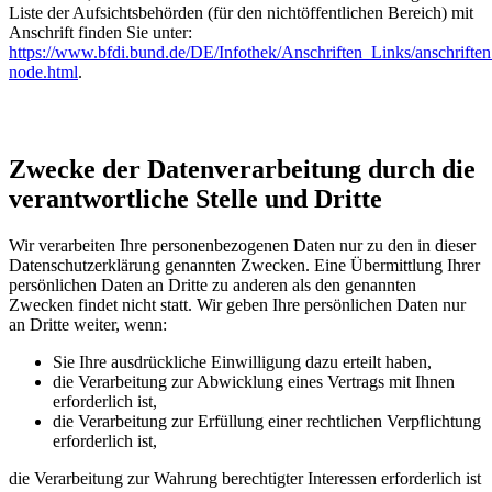
Liste der Aufsichtsbehörden (für den nichtöffentlichen Bereich) mit
Anschrift finden Sie unter:
https://www.bfdi.bund.de/DE/Infothek/Anschriften_Links/anschriften
node.html
.
Zwecke der Datenverarbeitung durch die
verantwortliche Stelle und Dritte
Wir verarbeiten Ihre personenbezogenen Daten nur zu den in dieser
Datenschutzerklärung genannten Zwecken. Eine Übermittlung Ihrer
persönlichen Daten an Dritte zu anderen als den genannten
Zwecken findet nicht statt. Wir geben Ihre persönlichen Daten nur
an Dritte weiter, wenn:
Sie Ihre ausdrückliche Einwilligung dazu erteilt haben,
die Verarbeitung zur Abwicklung eines Vertrags mit Ihnen
erforderlich ist,
die Verarbeitung zur Erfüllung einer rechtlichen Verpflichtung
erforderlich ist,
die Verarbeitung zur Wahrung berechtigter Interessen erforderlich ist