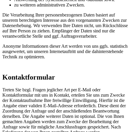
zu weiteren administrativen Zwecken.
Die Verarbeitung Ihrer personenbezogenen Daten basiert auf
unserem berechtigten Interesse aus den vorgenannten Zwecken zur
Datenerhebung. Wir verwenden Ihre Daten nicht, um Rückschlüsse
auf Ihre Person zu ziehen. Empfänger der Daten sind nur die
verantwortliche Stelle und ggf. Auftragsverarbeiter.
Anonyme Informationen dieser Art werden von uns ggfs. statistisch
ausgewertet, um unseren Internetauftritt und die dahinterstehende
Technik zu optimieren.
Kontaktformular
Treten Sie bzgl. Fragen jeglicher Art per E-Mail oder
Kontaktformular mit uns in Kontakt, erteilen Sie uns zum Zwecke
der Kontaktaufnahme Ihre freiwillige Einwilligung. Hierfür ist die
Angabe einer validen E-Mail-Adresse erforderlich. Diese dient der
Zuordnung der Anfrage und der anschließenden Beantwortung
derselben. Die Angabe weiterer Daten ist optional. Die von Ihnen
gemachten Angaben werden zum Zwecke der Bearbeitung der
Anfrage sowie für mögliche Anschlussfragen gespeichert. Nach