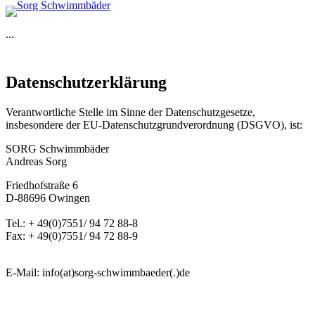
...
Datenschutzerklärung
Verantwortliche Stelle im Sinne der Datenschutzgesetze,
insbesondere der EU-Datenschutzgrundverordnung (DSGVO), ist:
SORG Schwimmbäder
Andreas Sorg
Friedhofstraße 6
D-88696 Owingen
Tel.: + 49(0)7551/ 94 72 88-8
Fax: + 49(0)7551/ 94 72 88-9
E-Mail: info(at)sorg-schwimmbaeder(.)de