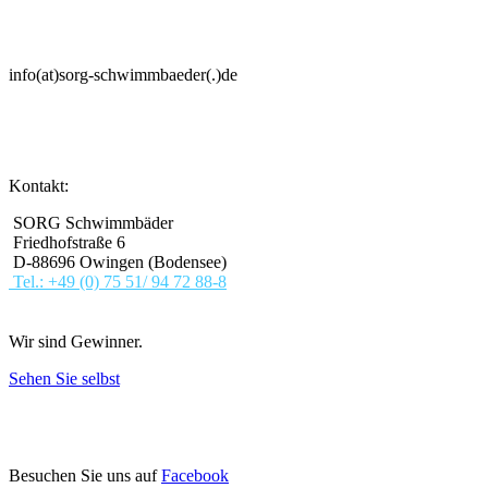
info(at)sorg-schwimmbaeder(.)de
Kontakt:
SORG Schwimmbäder
Friedhofstraße 6
D-88696 Owingen (Bodensee)
Tel.: +49 (0) 75 51/ 94 72 88-8
Wir sind Gewinner.
Sehen Sie selbst
Besuchen Sie uns auf
Facebook