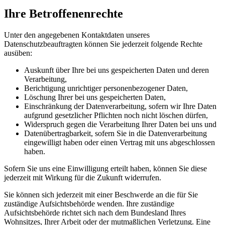
Ihre Betroffenenrechte
Unter den angegebenen Kontaktdaten unseres
Datenschutzbeauftragten können Sie jederzeit folgende Rechte
ausüben:
Auskunft über Ihre bei uns gespeicherten Daten und deren
Verarbeitung,
Berichtigung unrichtiger personenbezogener Daten,
Löschung Ihrer bei uns gespeicherten Daten,
Einschränkung der Datenverarbeitung, sofern wir Ihre Daten
aufgrund gesetzlicher Pflichten noch nicht löschen dürfen,
Widerspruch gegen die Verarbeitung Ihrer Daten bei uns und
Datenübertragbarkeit, sofern Sie in die Datenverarbeitung
eingewilligt haben oder einen Vertrag mit uns abgeschlossen
haben.
Sofern Sie uns eine Einwilligung erteilt haben, können Sie diese
jederzeit mit Wirkung für die Zukunft widerrufen.
Sie können sich jederzeit mit einer Beschwerde an die für Sie
zuständige Aufsichtsbehörde wenden. Ihre zuständige
Aufsichtsbehörde richtet sich nach dem Bundesland Ihres
Wohnsitzes, Ihrer Arbeit oder der mutmaßlichen Verletzung. Eine