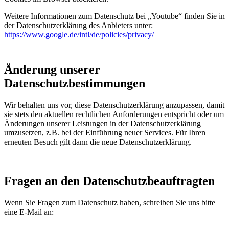
Weitere Informationen zum Datenschutz bei „Youtube“ finden Sie in
der Datenschutzerklärung des Anbieters unter:
https://www.google.de/intl/de/policies/privacy/
Änderung unserer
Datenschutzbestimmungen
Wir behalten uns vor, diese Datenschutzerklärung anzupassen, damit
sie stets den aktuellen rechtlichen Anforderungen entspricht oder um
Änderungen unserer Leistungen in der Datenschutzerklärung
umzusetzen, z.B. bei der Einführung neuer Services. Für Ihren
erneuten Besuch gilt dann die neue Datenschutzerklärung.
Fragen an den Datenschutzbeauftragten
Wenn Sie Fragen zum Datenschutz haben, schreiben Sie uns bitte
eine E-Mail an: