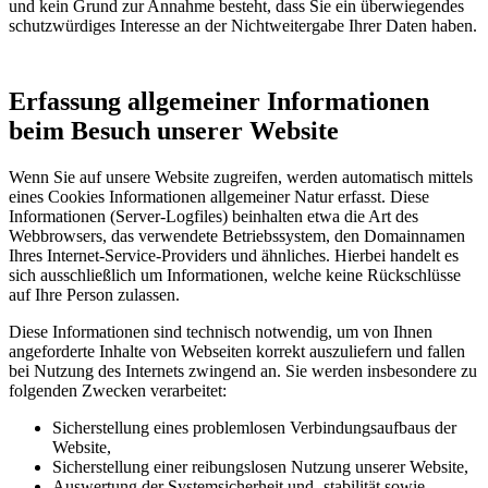
und kein Grund zur Annahme besteht, dass Sie ein überwiegendes
schutzwürdiges Interesse an der Nichtweitergabe Ihrer Daten haben.
Erfassung allgemeiner Informationen
beim Besuch unserer Website
Wenn Sie auf unsere Website zugreifen, werden automatisch mittels
eines Cookies Informationen allgemeiner Natur erfasst. Diese
Informationen (Server-Logfiles) beinhalten etwa die Art des
Webbrowsers, das verwendete Betriebssystem, den Domainnamen
Ihres Internet-Service-Providers und ähnliches. Hierbei handelt es
sich ausschließlich um Informationen, welche keine Rückschlüsse
auf Ihre Person zulassen.
Diese Informationen sind technisch notwendig, um von Ihnen
angeforderte Inhalte von Webseiten korrekt auszuliefern und fallen
bei Nutzung des Internets zwingend an. Sie werden insbesondere zu
folgenden Zwecken verarbeitet:
Sicherstellung eines problemlosen Verbindungsaufbaus der
Website,
Sicherstellung einer reibungslosen Nutzung unserer Website,
Auswertung der Systemsicherheit und -stabilität sowie